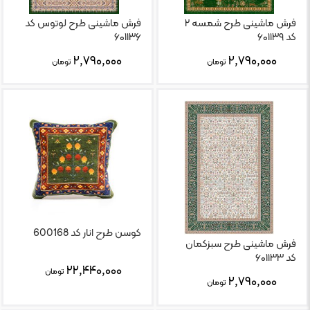
فرش ماشینی طرح شمسه ۲
فرش ماشینی طرح لوتوس کد
کد ۶۰۱۱۳۹
۶۰۱۱۳۶
۲,۷۹۰,۰۰۰
۲,۷۹۰,۰۰۰
تومان
تومان
کوسن طرح انار کد 600168
فرش ماشینی طرح سبزکمان
کد ۶۰۱۱۳۳
۲۲,۴۴۰,۰۰۰
تومان
۲,۷۹۰,۰۰۰
تومان