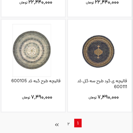
۲۲,۴۴۰,۰۰۰
۲۲,۴۴۰,۰۰۰
تومان
تومان
قالیچه ی گرد طرح سه گل کد
قالیچه طرح گبه کد 600105
600111
۷,۴۹۰,۰۰۰
۷,۴۹۰,۰۰۰
تومان
تومان
›
1
2