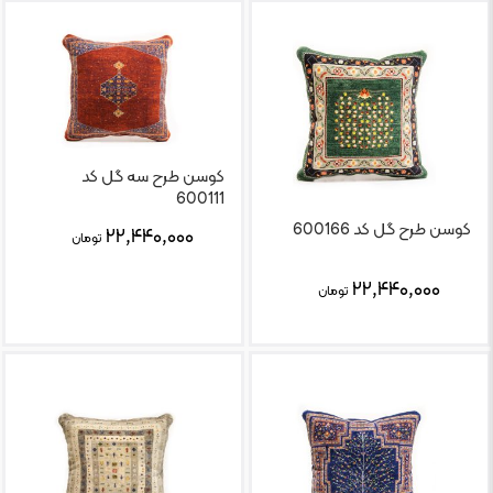
کوسن طرح سه گل کد
600111
کوسن طرح گل کد 600166
۲۲,۴۴۰,۰۰۰
تومان
۲۲,۴۴۰,۰۰۰
تومان