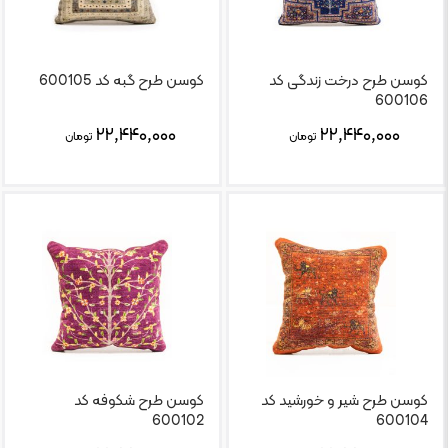
کوسن طرح درخت زندگی کد
کوسن طرح گبه کد 600105
600106
۲۲,۴۴۰,۰۰۰
۲۲,۴۴۰,۰۰۰
تومان
تومان
کوسن طرح شیر و خورشید کد
کوسن طرح شکوفه کد
600102
600104