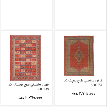
فرش ماشینی طرح پیچک کد
فرش ماشینی طرح بوستان کد
600187
600198
۲,۷۹۰,۰۰۰
تومان
۲,۷۹۰,۰۰۰
تومان