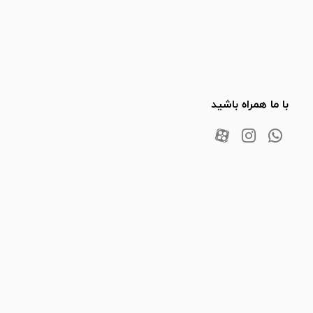
با ما همراه باشید