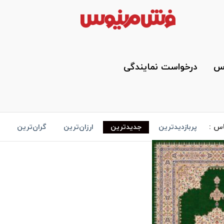
وس
درخواست نمایندگی
اس :
پربازدیدترین
جدیدترین
ارزان‌ترین
گران‌ترین