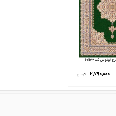
وتوس کد ۶۰۱۱۳۶
۲,۷۹۰,۰۰۰
تومان