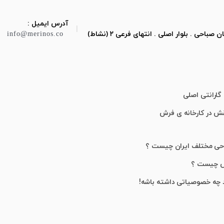
آدرس ایمیل :
|
ی . بلوار اصلی . انتهای فرعی ۲ (نشاط)
info@merinos.co
گارانتی اصلی
قش در کارخانه ی فرش
احی مختلف ایران چیست ؟
ش چیست ؟
 چه خصوصیاتی داشته باشه!