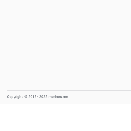
Copyright © 2018- 2022 merinos.me