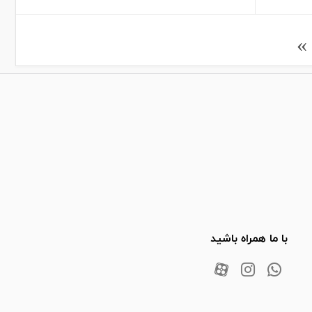
›
با ما همراه باشید