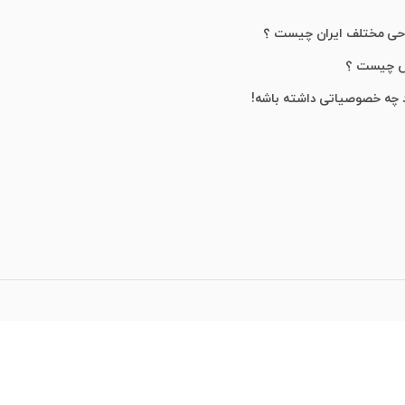
احی مختلف ایران چیست ؟
ش چیست ؟
 چه خصوصیاتی داشته باشه!