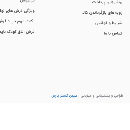
مرینوس
روش‌های پرداخت
ویژگی‌ فرش‌ های نو
رویه‌های بازگرداندن کالا
نکات مهم خرید فر
شرایط و قوانین
فرش اتاق کودک باید
تماس با ما
طراحی و پشتیبانی و میزبانی :
میهن گستر پارس