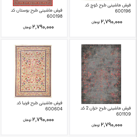
فرش ماشینی طرح کوچ کد
فرش ماشینی طرح بوستان کد
600196
600198
۲,۷۹۰,۰۰۰
تومان
۲,۷۹۰,۰۰۰
تومان
فرش ماشینی طرح فرنیا کد
فرش ماشینی طرح خزان 2 کد
600604
601109
۲,۷۹۰,۰۰۰
تومان
۲,۷۹۰,۰۰۰
تومان