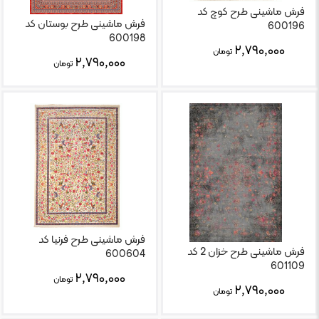
فرش ماشینی طرح کوچ کد
فرش ماشینی طرح بوستان کد
600196
600198
۲,۷۹۰,۰۰۰
تومان
۲,۷۹۰,۰۰۰
تومان
فرش ماشینی طرح فرنیا کد
فرش ماشینی طرح خزان 2 کد
600604
601109
۲,۷۹۰,۰۰۰
تومان
۲,۷۹۰,۰۰۰
تومان