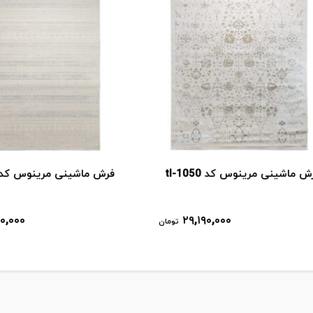
ش ماشینی مرینوس کد tl-1050
فرش ماشینی مرینوس کد l-1048
۹۰,۰۰۰
۲۹,۱۹۰,۰۰۰
تومان