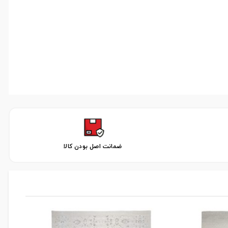
ضمانت اصل بودن کالا