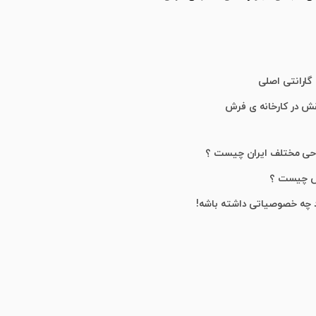
گارانتی اصلی
قش در کارخانه ی فرش
احی مختلف ایران چیست ؟
ش چیست ؟
 چه خصوصیاتی داشته باشه!