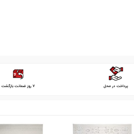
پرداخت در محل
۷ روز ضمانت بازگشت