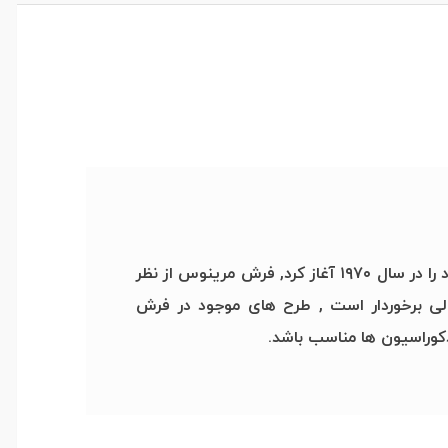
فرش مرینوس محصول برندی به همین نام است که فعالیت تولیدی خود را در سال ۱۹۷۰ آغاز کرد, فرش مرینوس از نظر
لی برخوردار است , طرح های موجود در فرش
کوراسیون ها مناسب باشد.