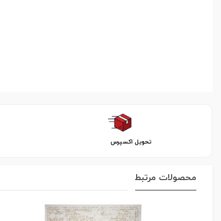
تحویل اکسپرس
محصولات مرتبط