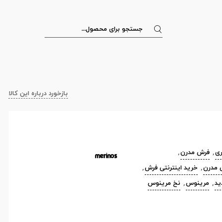
بازخورد درباره این کالا
ی
,
فرش مدرن
,
 مدرن
,
خرید اینترنتی فرش
,
ید
,
مرینوس
,
نخ مرینوس