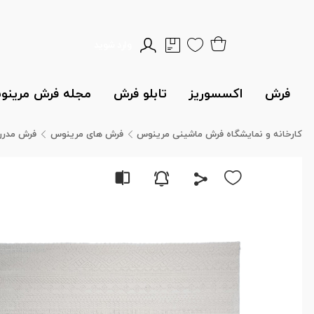
وارد شوید
فرش
اکسسوریز
تابلو فرش
مجله فرش مرین
کارخانه و نمایشگاه فرش ماشینی مرینوس
فرش های مرینوس
فرش مدرن