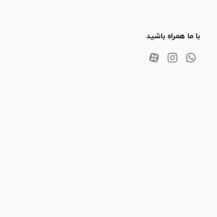
با ما همراه باشید