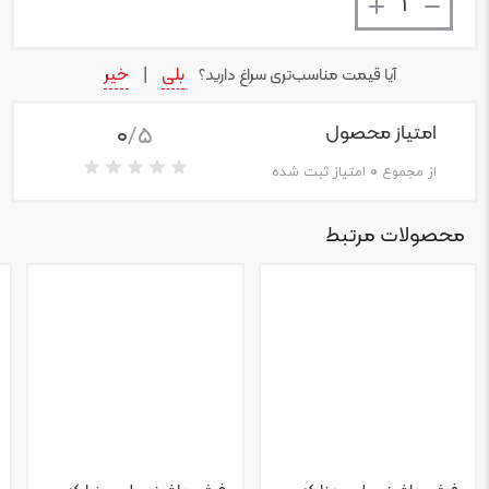
بلی
خیر
آیا قیمت مناسب‌تری سراغ دارید؟
|
0
/5
امتیاز محصول
از مجموع
0
امتیاز ثبت شده
محصولات مرتبط