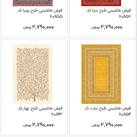
فرش ماشینی طرح درنا کد
فرش ماشینی طرح پرنیا کد
۶۰۱۱۵۵
۶۰۱۱۵۶
۲,۷۹۰,۰۰۰
۲,۷۹۰,۰۰۰
تومان
تومان
فرش ماشینی طرح نبات کد
فرش ماشینی طرح بهار کد
۶۰۱۱۴۲
۶۰۱۱۵۴
۲,۷۹۰,۰۰۰
۲,۷۹۰,۰۰۰
تومان
تومان