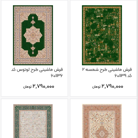
فرش ماشینی طرح شمسه ۲
فرش ماشینی طرح لوتوس کد
کد ۶۰۱۱۳۹
۶۰۱۱۳۶
۲,۷۹۰,۰۰۰
۲,۷۹۰,۰۰۰
تومان
تومان