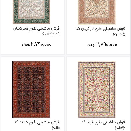
فرش ماشینی طرح سبزکمان
فرش ماشینی طرح نازآفرین کد
کد ۶۰۱۱۳۳
۶۰۱۱۳۵
۲,۷۹۰,۰۰۰
۲,۷۹۰,۰۰۰
تومان
تومان
فرش ماشینی طرح فرنیا کد
فرش ماشینی طرح کمند کد
۶۰۱۱۱۱
۶۰۱۱۲۶