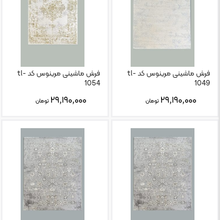
فرش ماشینی مرینوس کد tl-
فرش ماشینی مرینوس کد tl-
1054
1049
۲۹,۱۹۰,۰۰۰
۲۹,۱۹۰,۰۰۰
تومان
تومان