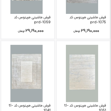
فرش ماشینی مرینوس کد
فرش ماشینی مرینوس کد
prd-1059
prd-1075
۲۹,۱۹۰,۰۰۰
۲۹,۱۹۰,۰۰۰
تومان
تومان
فرش ماشینی مرینوس کد tl-
فرش ماشینی مرینوس کد tl-
1041
1051