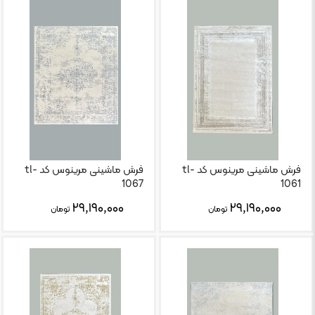
فرش ماشینی مرینوس کد tl-
فرش ماشینی مرینوس کد tl-
1067
1061
۲۹,۱۹۰,۰۰۰
۲۹,۱۹۰,۰۰۰
تومان
تومان