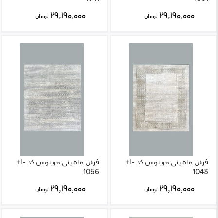
۲۹,۱۹۰,۰۰۰
۲۹,۱۹۰,۰۰۰
تومان
تومان
فرش ماشینی مرینوس کد tl-
فرش ماشینی مرینوس کد tl-
1056
1043
۲۹,۱۹۰,۰۰۰
۲۹,۱۹۰,۰۰۰
تومان
تومان