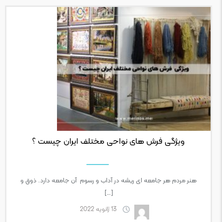
ویژگی‌ فرش‌ های نواحی مختلف ایران چیست ؟
هنر مردم هر جامعه ای ریشه در آداب و رسوم آن جامعه دارد. ذوق و
[…]
13 ژانویه 2022