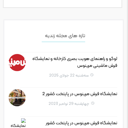
تازه های مجله زندیه
لوگو و راهنمای هویت بصری کارخانه و نمایشگاه
فرش ماشینی مرینوس
سه‌شنبه 22 جولای 2025
نمایشگاه فرش مرینوس در پایتخت کشور 2
چهارشنبه 29 نوامبر 2023
نمایشگاه فرش مرینوس در پایتخت کشور