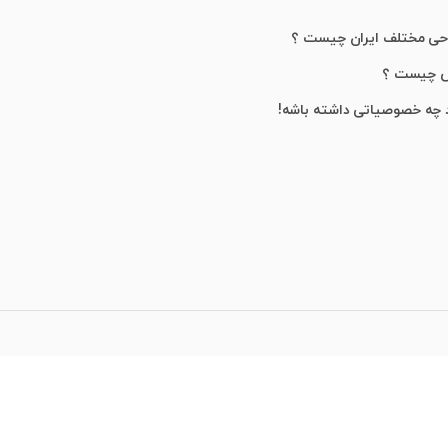
احی مختلف ایران چیست ؟
ش چیست ؟
 چه خصوصیاتی داشته باشه!