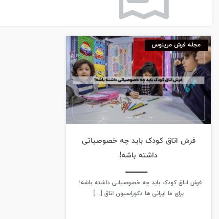
مجله فرش مرینوس
فرش اتاق کودک باید چه خصوصیاتی
داشته باشه!
فرش اتاق کودک باید چه خصوصیاتی داشته باشه!
برای ما ایرانی ها دکوراسیون اتاق […]