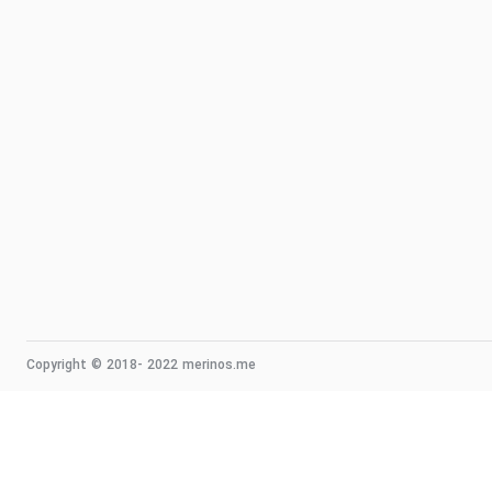
Copyright © 2018- 2022 merinos.me