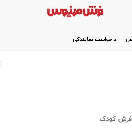
وس
درخواست نمایندگی
فرش کودک