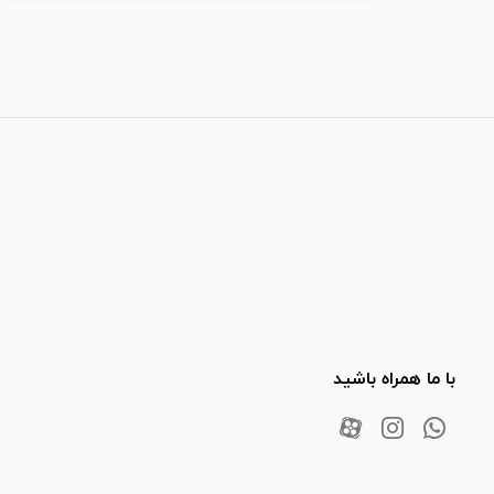
با ما همراه باشید