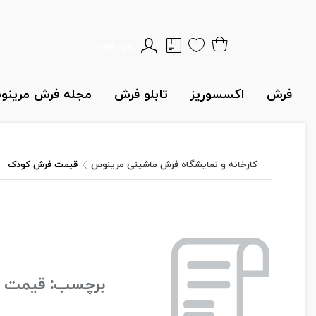
وارد شوید
فرش
اکسسوریز
تابلو فرش
مجله فرش مرین
کارخانه و نمایشگاه فرش ماشینی مرینوس
قیمت فرش کودک
برچسب:
قیمت 