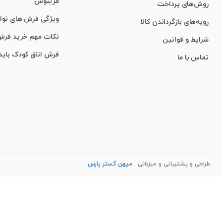
مرینوس
روش‌های پرداخت
ویژگی‌ فرش‌ های نو
رویه‌های بازگرداندن کالا
نکات مهم خرید فر
شرایط و قوانین
فرش اتاق کودک باید
تماس با ما
طراحی و پشتیبانی و میزبانی :
میهن گستر پارس