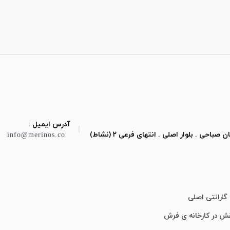
آدرس ایمیل :
|
ی . بلوار اصلی . انتهای فرعی ۲ (نشاط)
info@merinos.co
گارانتی اصلی
قش در کارخانه ی فرش