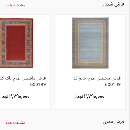
فرش شیراز
مشاهده همه
فرش ماشینی طرح خاتم کد
فرش ماشینی طرح تاک کد
600199
600149
۲,۷۹۰,۰۰۰
۲,۷۹۰,۰۰۰
تومان
تومان
فرش مدرن
مشاهده همه