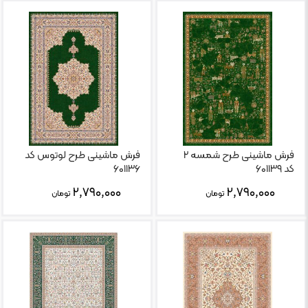
فرش ماشینی طرح شمسه ۲
فرش ماشینی طرح لوتوس کد
کد ۶۰۱۱۳۹
۶۰۱۱۳۶
۲,۷۹۰,۰۰۰
۲,۷۹۰,۰۰۰
تومان
تومان