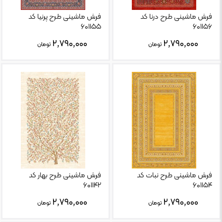
فرش ماشینی طرح درنا کد
فرش ماشینی طرح پرنیا کد
۶۰۱۱۵۵
۶۰۱۱۵۶
۲,۷۹۰,۰۰۰
۲,۷۹۰,۰۰۰
تومان
تومان
فرش ماشینی طرح نبات کد
فرش ماشینی طرح بهار کد
۶۰۱۱۴۲
۶۰۱۱۵۴
۲,۷۹۰,۰۰۰
۲,۷۹۰,۰۰۰
تومان
تومان