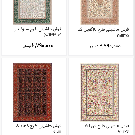
فرش ماشینی طرح سبزکمان
فرش ماشینی طرح نازآفرین کد
کد ۶۰۱۱۳۳
۶۰۱۱۳۵
۲,۷۹۰,۰۰۰
۲,۷۹۰,۰۰۰
تومان
تومان
فرش ماشینی طرح فرنیا کد
فرش ماشینی طرح کمند کد
۶۰۱۱۱۱
۶۰۱۱۲۶