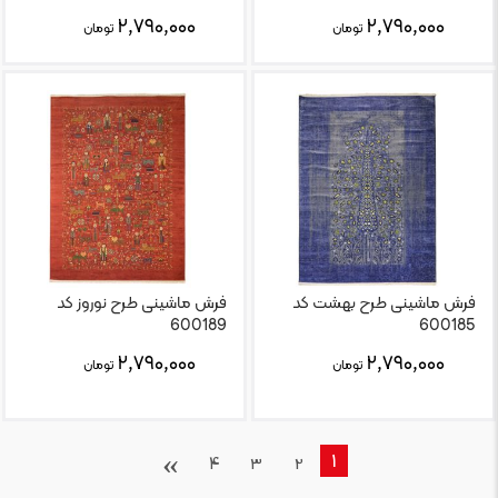
۲,۷۹۰,۰۰۰
۲,۷۹۰,۰۰۰
تومان
تومان
فرش ماشینی طرح بهشت کد
فرش ماشینی طرح نوروز کد
600189
600185
۲,۷۹۰,۰۰۰
۲,۷۹۰,۰۰۰
تومان
تومان
›
1
4
3
2