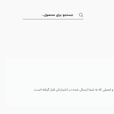
ایمیلی که به شما ارسال شده در اختیارتان قرار گرفته است.