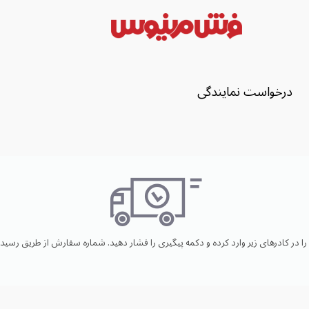
درخواست نمایندگی
ر کادرهای زیر وارد کرده و دکمه پیگیری را فشار دهید. شماره سفارش از طریق رسید و 