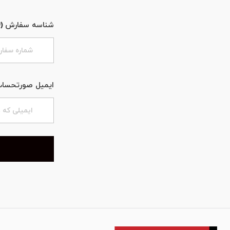
شناسه سفارش (ID)
ایمیل صورتحسا