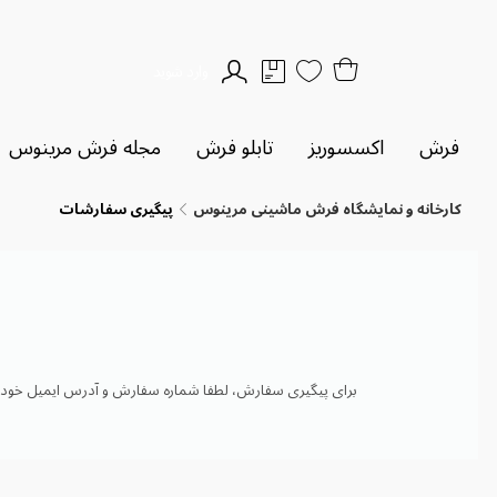
وارد شوید
فرش
اکسسوریز
تابلو فرش
مجله فرش مرینوس
کارخانه و نمایشگاه فرش ماشینی مرینوس
پیگیری سفارشات
برای پیگیری سفارش، لطفا شماره سفارش و آدرس ایمیل خود را د