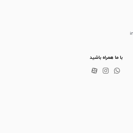
i
با ما همراه باشید