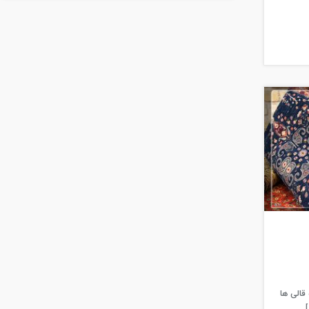
قالی ها