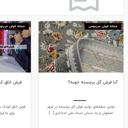
مجله فرش مرینوس
مجله فرش مرین
آیا فرش گل برجسته خوبه؟
فرش اتاق ک
اولین جرقه‌های تولید فرش گل‌ برجسته در شهر
فرش اتاق کودک ب
اصفهان و به دستان استاد علی خدادادی […]
برای ما ایر