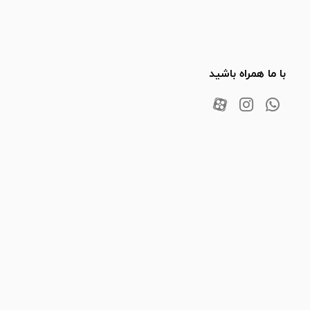
با ما همراه باشید