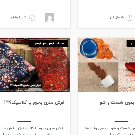
5 سال قبل
5 سال قبل
وس
مجله فرش مرینوس
 بدون شست و شو
فرش مدرن بخرم یا کلاسیک؟؟!!
دون شست و شو بعضی وقت ها
فرش مدرن بخرم یا کلاسیک؟؟!! فرش ها و 