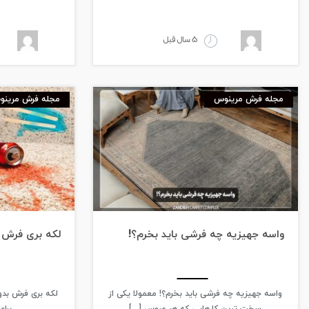
5 سال قبل
مجله فرش مرینوس
مجله فرش مرین
واسه جهیزیه چه فرشی باید بخرم؟!
لکه بری فرش
واسه جهیزیه چه فرشی باید بخرم؟! معمولا یکی از
لکه بری فرش ب