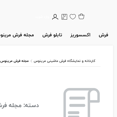
وارد شوید
فرش
اکسسوریز
تابلو فرش
مجله فرش مرین
کارخانه و نمایشگاه فرش ماشینی مرینوس
مجله فرش مرینوس
دسته:
مجله فر