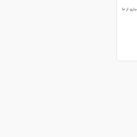
ی از ما