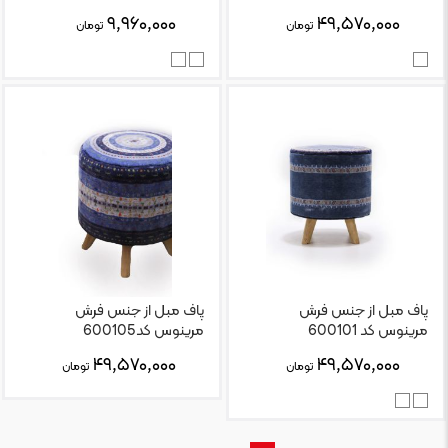
۹,۹۶۰,۰۰۰
۴۹,۵۷۰,۰۰۰
تومان
تومان
پاف مبل از جنس فرش
پاف مبل از جنس فرش
مرینوس کد 600101
مرینوس کد600105
۴۹,۵۷۰,۰۰۰
۴۹,۵۷۰,۰۰۰
تومان
تومان