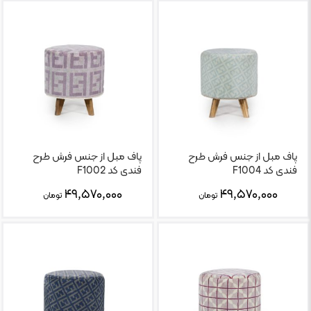
پاف مبل از جنس فرش طرح
پاف مبل از جنس فرش طرح
فندی کد F1004
فندی کد F1002
۴۹,۵۷۰,۰۰۰
۴۹,۵۷۰,۰۰۰
تومان
تومان