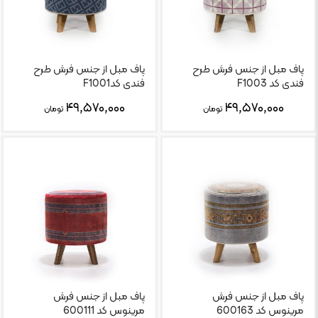
پاف مبل از جنس فرش طرح
پاف مبل از جنس فرش طرح
فندی کد F1003
فندی کدF1001
۴۹,۵۷۰,۰۰۰
۴۹,۵۷۰,۰۰۰
تومان
تومان
پاف مبل از جنس فرش
پاف مبل از جنس فرش
مرینوس کد 600163
مرینوس کد 600111