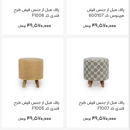
پاف مبل از جنس فرش
پاف مبل از جنس فرش طرح
مرینوس کد 600107
فندی کد F1006
۴۹,۵۷۰,۰۰۰
۴۹,۵۷۰,۰۰۰
تومان
تومان
پاف مبل از جنس فرش طرح
پاف مبل از جنس فرش طرح
فندی کد F1007
فندی کد F1005
۴۹,۵۷۰,۰۰۰
۴۹,۵۷۰,۰۰۰
تومان
تومان