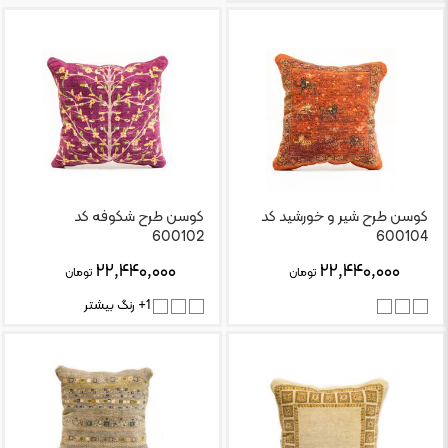
کوسن طرح شیر و خورشید کد
کوسن طرح شکوفه کد
600102
600104
۲۲,۴۴۰,۰۰۰
۲۲,۴۴۰,۰۰۰
تومان
تومان
1+ رنگ بیشتر