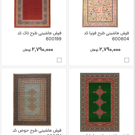
فرش ماشینی طرح فرنیا کد
فرش ماشینی طرح تاک کد
600199
600604
۲,۷۹۰,۰۰۰
۲,۷۹۰,۰۰۰
تومان
تومان
فرش ماشینی طرح حوض کد