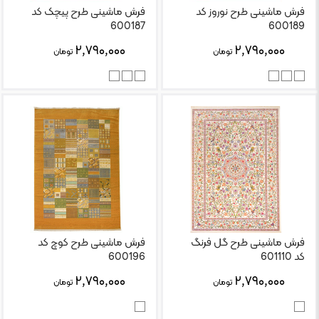
فرش ماشینی طرح نوروز کد
فرش ماشینی طرح پیچک کد
600187
600189
۲,۷۹۰,۰۰۰
۲,۷۹۰,۰۰۰
تومان
تومان
فرش ماشینی طرح گل فرنگ
فرش ماشینی طرح کوچ کد
کد 601110
600196
۲,۷۹۰,۰۰۰
۲,۷۹۰,۰۰۰
تومان
تومان