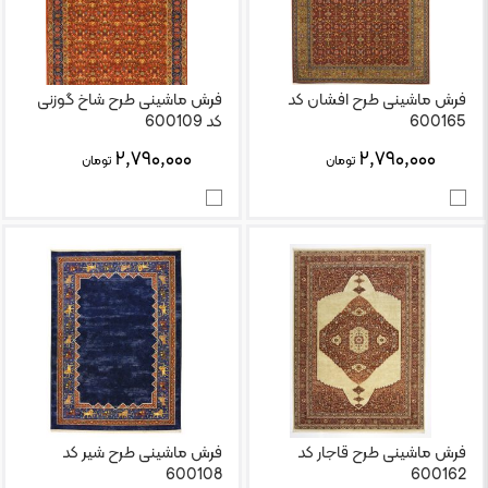
فرش ماشینی طرح افشان کد
فرش ماشینی طرح شاخ گوزنی
600165
کد 600109
۲,۷۹۰,۰۰۰
۲,۷۹۰,۰۰۰
تومان
تومان
فرش ماشینی طرح قاجار کد
فرش ماشینی طرح شیر کد
600108
600162