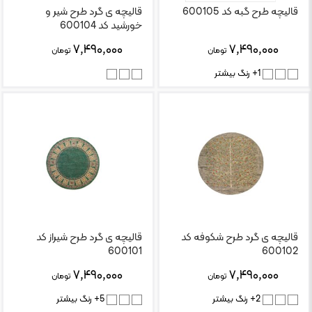
قالیچه طرح گبه کد 600105
قالیچه ی گرد طرح شیر و
خورشید کد 600104
۷,۴۹۰,۰۰۰
۷,۴۹۰,۰۰۰
تومان
تومان
1+ رنگ بیشتر
قالیچه ی گرد طرح شکوفه کد
قالیچه ی گرد طرح شیراز کد
600101
600102
۷,۴۹۰,۰۰۰
۷,۴۹۰,۰۰۰
تومان
تومان
2+ رنگ بیشتر
5+ رنگ بیشتر