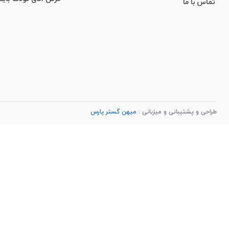
تماس با ما
طراحی و پشتیبانی و میزبانی :
میهن گستر پارس