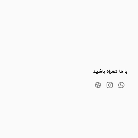
با ما همراه باشید