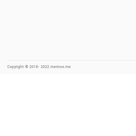
Copyright © 2018- 2022 merinos.me