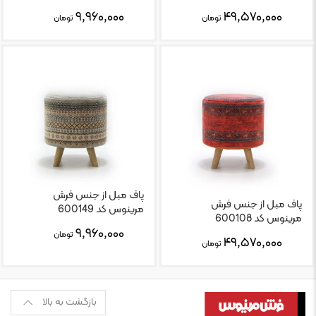
۹,۹۶۰,۰۰۰
۴۹,۵۷۰,۰۰۰
تومان
تومان
پاف مبل از جنس فرش
پاف مبل از جنس فرش
مرینوس کد 600149
مرینوس کد 600108
۹,۹۶۰,۰۰۰
تومان
۴۹,۵۷۰,۰۰۰
تومان
بازگشت به بالا