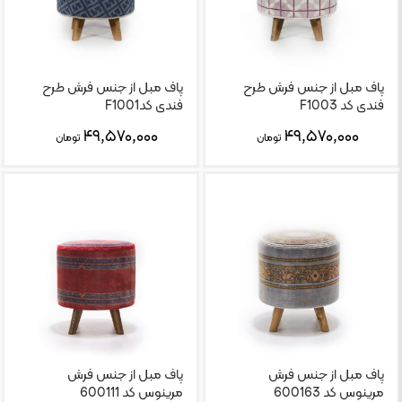
پاف مبل از جنس فرش طرح
پاف مبل از جنس فرش طرح
فندی کد F1003
فندی کدF1001
۴۹,۵۷۰,۰۰۰
۴۹,۵۷۰,۰۰۰
تومان
تومان
پاف مبل از جنس فرش
پاف مبل از جنس فرش
مرینوس کد 600163
مرینوس کد 600111