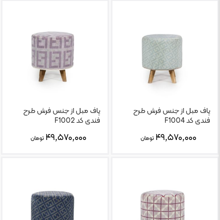
پاف مبل از جنس فرش طرح
پاف مبل از جنس فرش طرح
فندی کد F1004
فندی کد F1002
۴۹,۵۷۰,۰۰۰
۴۹,۵۷۰,۰۰۰
تومان
تومان