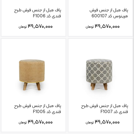
پاف مبل از جنس فرش
پاف مبل از جنس فرش طرح
مرینوس کد 600107
فندی کد F1006
۴۹,۵۷۰,۰۰۰
۴۹,۵۷۰,۰۰۰
تومان
تومان
پاف مبل از جنس فرش طرح
پاف مبل از جنس فرش طرح
فندی کد F1007
فندی کد F1005
۴۹,۵۷۰,۰۰۰
۴۹,۵۷۰,۰۰۰
تومان
تومان