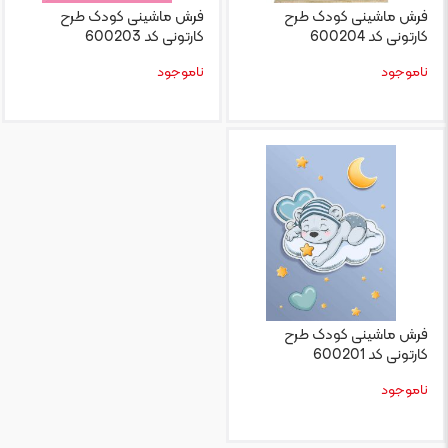
فرش ماشینی کودک طرح
فرش ماشینی کودک طرح
کارتونی کد 600204
کارتونی کد 600203
ناموجود
ناموجود
فرش ماشینی کودک طرح
کارتونی کد 600201
ناموجود