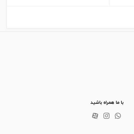
با ما همراه باشید