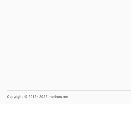
Copyright © 2018- 2022 merinos.me