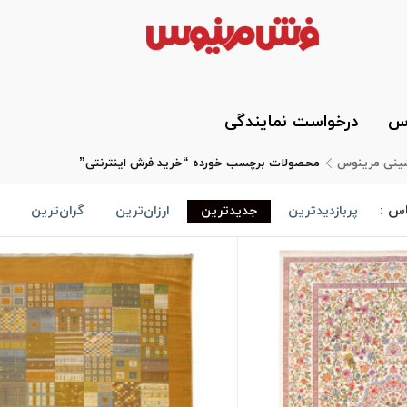
وس
درخواست نمایندگی
شینی مرینوس
محصولات برچسب خورده “خرید فرش اینترنتی”
اس :
پربازدیدترین
جدیدترین
ارزان‌ترین
گران‌ترین