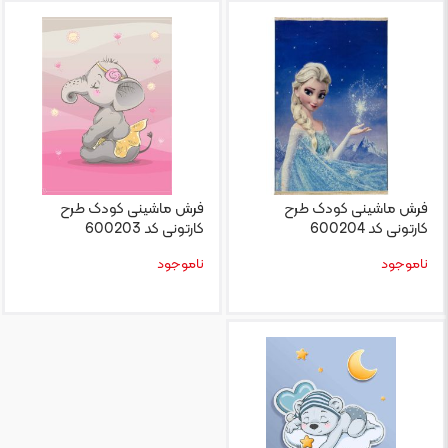
فرش ماشینی کودک طرح
فرش ماشینی کودک طرح
کارتونی کد 600204
کارتونی کد 600203
ناموجود
ناموجود