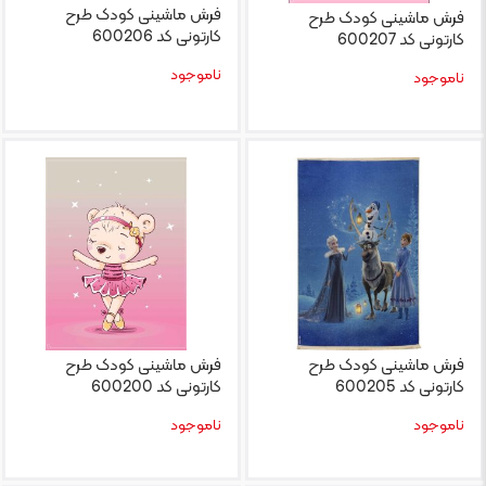
فرش ماشینی کودک طرح
فرش ماشینی کودک طرح
کارتونی کد 600206
کارتونی کد 600207
ناموجود
ناموجود
فرش ماشینی کودک طرح
فرش ماشینی کودک طرح
کارتونی کد 600205
کارتونی کد 600200
ناموجود
ناموجود