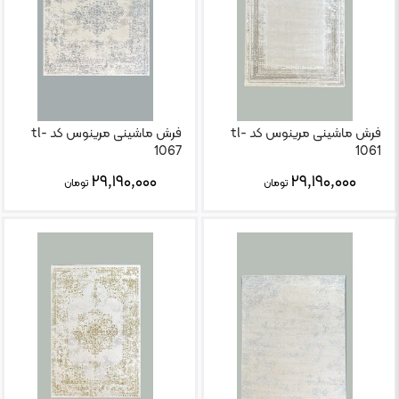
فرش ماشینی مرینوس کد tl-
فرش ماشینی مرینوس کد tl-
1067
1061
۲۹,۱۹۰,۰۰۰
۲۹,۱۹۰,۰۰۰
تومان
تومان