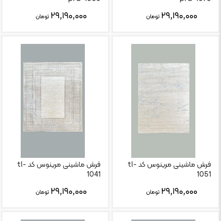
۲۹,۱۹۰,۰۰۰
۲۹,۱۹۰,۰۰۰
تومان
تومان
فرش ماشینی مرینوس کد tl-
فرش ماشینی مرینوس کد tl-
1041
1051
۲۹,۱۹۰,۰۰۰
۲۹,۱۹۰,۰۰۰
تومان
تومان