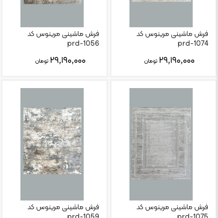
فرش ماشینی مرینوس کد
فرش ماشینی مرینوس کد
prd-1056
prd-1074
۲۹,۱۹۰,۰۰۰
۲۹,۱۹۰,۰۰۰
تومان
تومان
فرش ماشینی مرینوس کد
فرش ماشینی مرینوس کد
prd-1059
prd-1075