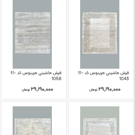
فرش ماشینی مرینوس کد tl-
فرش ماشینی مرینوس کد tl-
1056
1043
۲۹,۱۹۰,۰۰۰
۲۹,۱۹۰,۰۰۰
تومان
تومان