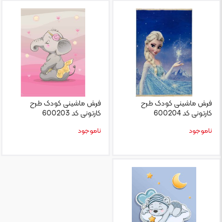
فرش ماشینی کودک طرح
فرش ماشینی کودک طرح
کارتونی کد 600204
کارتونی کد 600203
ناموجود
ناموجود