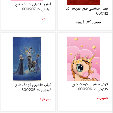
فرش ماشینی کودک طرح
فرش ماشینی طرح هریس کد
کارتونی کد 600207
600112
ناموجود
۲,۷۹۰,۰۰۰
تومان
فرش ماشینی کودک طرح
فرش ماشینی کودک طرح
کارتونی کد 600206
کارتونی کد 600205
ناموجود
ناموجود