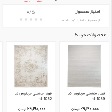
0
/5
امتیاز محصول
از مجموع
0
امتیاز ثبت شده
محصولات مرتبط
فرش ماشینی مرینوس کد
فرش ماشینی مرینوس کد
tl-1052
tl-1059
۲۹,۱۹۰,۰۰۰
۲۹,۱۹۰,۰۰۰
تومان
تومان