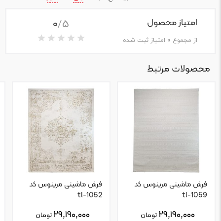
0
/5
امتیاز محصول
از مجموع
0
امتیاز ثبت شده
محصولات مرتبط
فرش ماشینی مرینوس کد
فرش ماشینی مرینوس کد
tl-1052
tl-1059
۲۹,۱۹۰,۰۰۰
۲۹,۱۹۰,۰۰۰
تومان
تومان