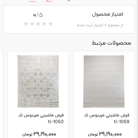
0
/5
امتیاز محصول
از مجموع
0
امتیاز ثبت شده
محصولات مرتبط
فرش ماشینی مرینوس کد
فرش ماشینی مرینوس کد
tl-1050
tl-1059
۲۹,۱۹۰,۰۰۰
۲۹,۱۹۰,۰۰۰
تومان
تومان