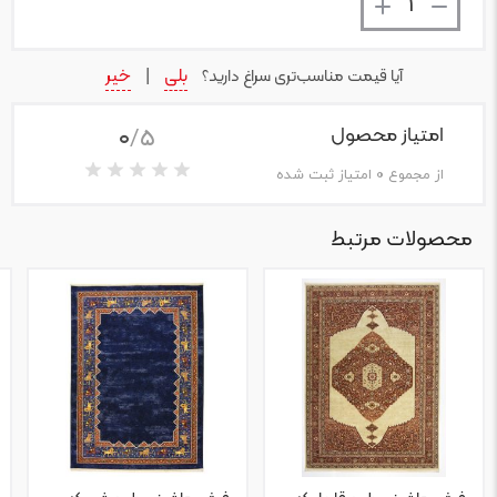
بلی
خیر
آیا قیمت مناسب‌تری سراغ دارید؟
|
0
/5
امتیاز محصول
از مجموع
0
امتیاز ثبت شده
محصولات مرتبط