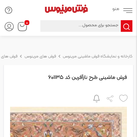
Products
۰
search
کارخانه و نمایشگاه فرش ماشینی مرینوس
فرش های مرینوس
فرش های 
فرش ماشینی طرح نازآفرین کد ۶۰۱۱۳۵