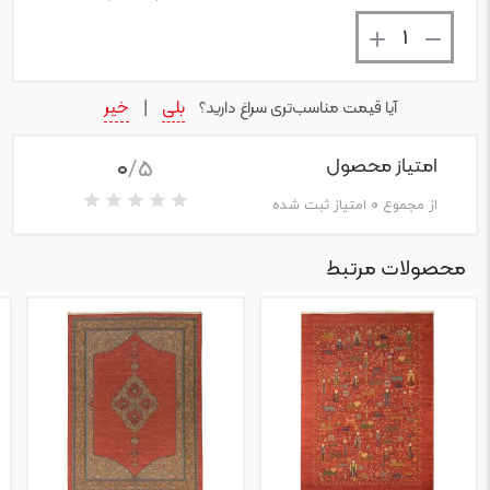
بلی
خیر
آیا قیمت مناسب‌تری سراغ دارید؟
|
0
/5
امتیاز محصول
از مجموع
0
امتیاز ثبت شده
محصولات مرتبط