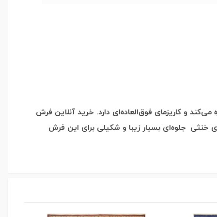
کند و کاریزمای فوق‌العاده‌ای دارد. خرید آنلاین فرش
ای خنثی جلوه‌ای بسیار زیبا و شکیلی برای این فرش