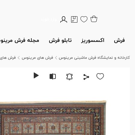
وارد شوید
فرش
اکسسوریز
تابلو فرش
مجله فرش مرین
کارخانه و نمایشگاه فرش ماشینی مرینوس
فرش های مرینوس
فرش های 