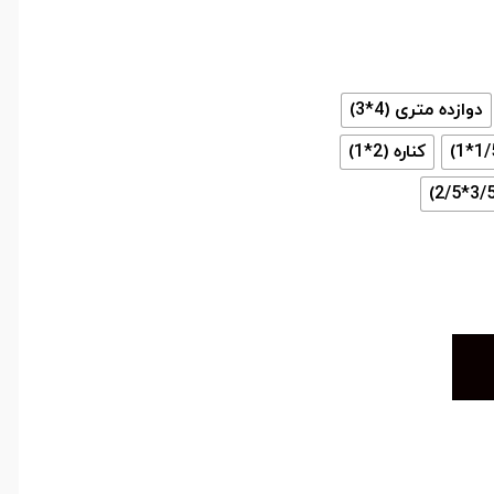
دوازده متری (4*3)
کناره (2*1)