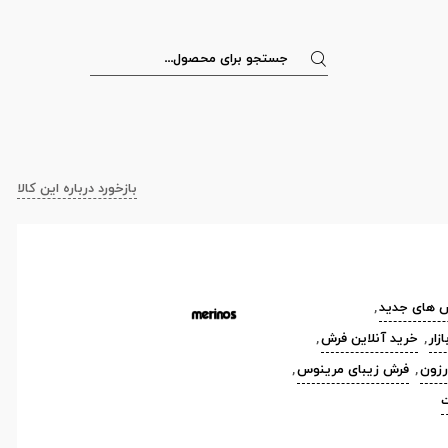
بازخورد درباره این کالا
 های جدید
,
زار
,
خرید آنلاین فرش
,
رزون
,
فرش زیبای مرینوس
,