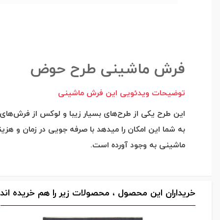
فرش ماشینی طرح حوض
توضیحات ویدئویی این فرش ماشینی
این طرح یکی از طرح‌های بسیار زیبا و لوکس از فرش‌های
به شما این امکان را میدهد با صرفه جویی در زمان و هزی
ماشینی به وجود آورده است.
خریداران این محصول ، محصولات زیر را هم خریده اند