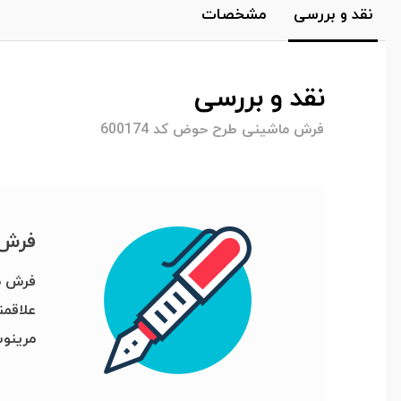
نقد و بررسی
مشخصات
نقد و بررسی
فرش ماشینی طرح حوض کد 600174
فرش 
علاقم
مرینوس