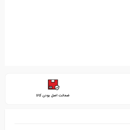
ضمانت اصل بودن کالا