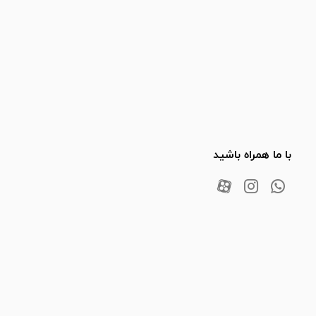
با ما همراه باشید