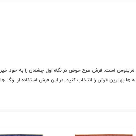
 مرینوس است. فرش طرح حوض در نگاه اول چشمان را به خود خیره می‌
نه ها بهترین فرش را انتخاب کنید. در این فرش استفاده از رنگ ه