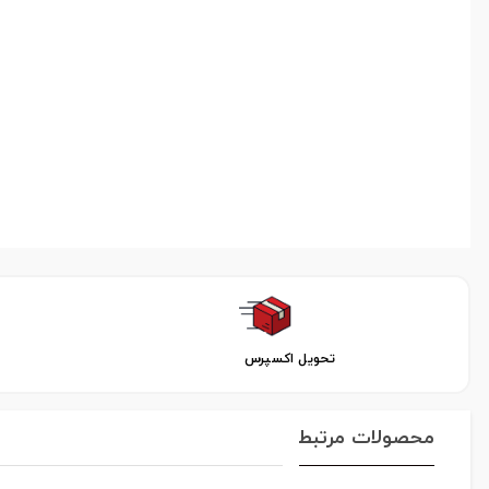
تحویل اکسپرس
محصولات مرتبط