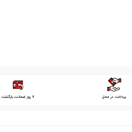
پرداخت در محل
۷ روز ضمانت بازگشت