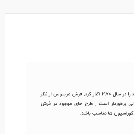
فرش مرینوس محصول برندی به همین نام است که فعالیت تولیدی خود را در سال ۱۹۷۰ آغاز کرد, فرش مرینوس از نظر
لی برخوردار است , طرح های موجود در فرش
کوراسیون ها مناسب باشد.