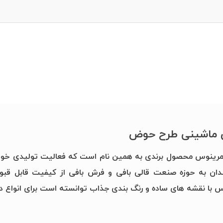
ماشینی طرح حوض
ندان به حوزه صنعت قالی بافی و فرش بافی از کیفیت قابل قبو
 با نقشه های ساده و رنگ بندی جذاب توانسته است برای انواع د