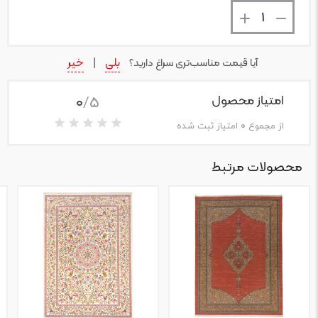
بلی
خیر
آیا قیمت مناسب‌تری سراغ دارید؟
|
0
/5
امتیاز محصول
از مجموع
0
امتیاز ثبت شده
محصولات مرتبط