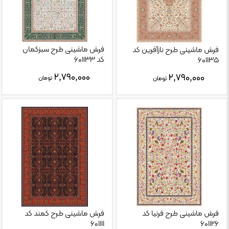
فرش ماشینی طرح سبزکمان
فرش ماشینی طرح نازآفرین کد
کد ۶۰۱۱۳۳
۶۰۱۱۳۵
۲,۷۹۰,۰۰۰
۲,۷۹۰,۰۰۰
تومان
تومان
فرش ماشینی طرح فرنیا کد
فرش ماشینی طرح کمند کد
۶۰۱۱۱۱
۶۰۱۱۲۶