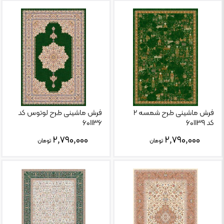
فرش ماشینی طرح شمسه ۲
فرش ماشینی طرح لوتوس کد
کد ۶۰۱۱۳۹
۶۰۱۱۳۶
۲,۷۹۰,۰۰۰
۲,۷۹۰,۰۰۰
تومان
تومان