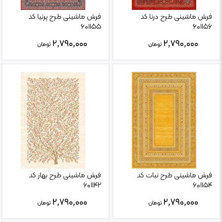
فرش ماشینی طرح درنا کد
فرش ماشینی طرح پرنیا کد
۶۰۱۱۵۵
۶۰۱۱۵۶
۲,۷۹۰,۰۰۰
۲,۷۹۰,۰۰۰
تومان
تومان
فرش ماشینی طرح نبات کد
فرش ماشینی طرح بهار کد
۶۰۱۱۴۲
۶۰۱۱۵۴
۲,۷۹۰,۰۰۰
۲,۷۹۰,۰۰۰
تومان
تومان