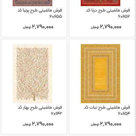
فرش ماشینی طرح درنا کد
فرش ماشینی طرح پرنیا کد
۶۰۱۱۵۵
۶۰۱۱۵۶
۲,۷۹۰,۰۰۰
۲,۷۹۰,۰۰۰
تومان
تومان
فرش ماشینی طرح نبات کد
فرش ماشینی طرح بهار کد
۶۰۱۱۴۲
۶۰۱۱۵۴
۲,۷۹۰,۰۰۰
۲,۷۹۰,۰۰۰
تومان
تومان