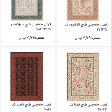
فرش ماشینی طرح سبزکمان
فرش ماشینی طرح نازآفرین کد
کد ۶۰۱۱۳۳
۶۰۱۱۳۵
۲,۷۹۰,۰۰۰
۲,۷۹۰,۰۰۰
تومان
تومان
فرش ماشینی طرح فرنیا کد
فرش ماشینی طرح کمند کد
۶۰۱۱۱۱
۶۰۱۱۲۶