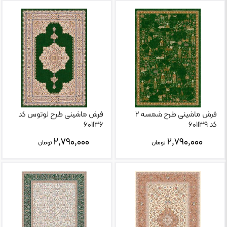
فرش ماشینی طرح شمسه ۲
فرش ماشینی طرح لوتوس کد
کد ۶۰۱۱۳۹
۶۰۱۱۳۶
۲,۷۹۰,۰۰۰
۲,۷۹۰,۰۰۰
تومان
تومان