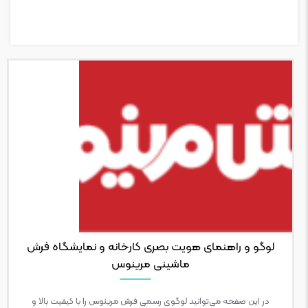
لوگو و راهنمای هویت بصری کارخانه و نمایشگاه فرش
ماشینی مرینوس
در این صفحه می‌توانید لوگوی رسمی فرش مرینوس را با کیفیت بالا و