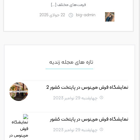
فرمت‌های مختلف […]
big-admin
22 جولای 2025
تازه های مجله زندیه
نمایشگاه فرش مرینوس در پایتخت کشور 2
چهارشنبه 29 نوامبر 2023
نمایشگاه فرش مرینوس در پایتخت کشور
چهارشنبه 29 نوامبر 2023