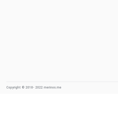
Copyright © 2018- 2022 merinos.me