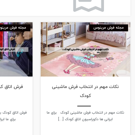
مجله فرش مرینوس
مجله فرش مرین
نکات مهم در انتخاب فرش ماشینی
فرش اتاق ک
کودک
نکات مهم در انتخاب فرش ماشینی کودک برای ما
فرش اتاق کودک ب
ایرانی ها دکوراسیون اتاق کودک […]
برای ما ایر