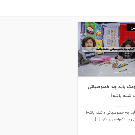
وس
ودک باید چه خصوصیاتی
داشته باشه!
اید چه خصوصیاتی داشته باشه!
انی ها دکوراسیون اتاق […]