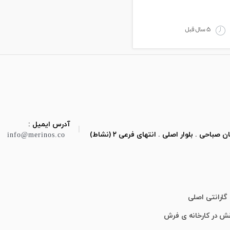
5 سال قبل
آدرس ایمیل :
|
ی . بلوار اصلی . انتهای فرعی ۲ (نشاط)
info@merinos.co
گارانتی اصلی
قش در کارخانه ی فرش