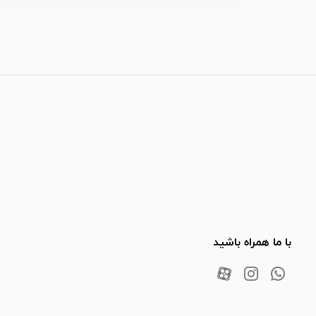
با ما همراه باشید