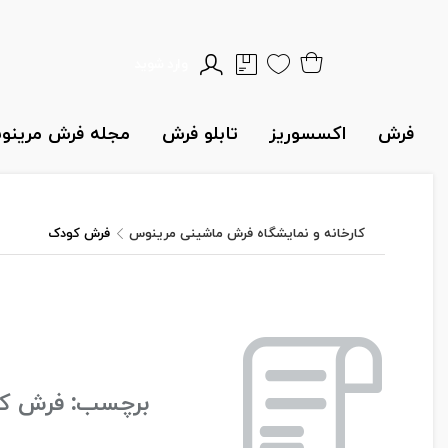
وارد شوید
فرش
اکسسوریز
تابلو فرش
مجله فرش مرین
کارخانه و نمایشگاه فرش ماشینی مرینوس
فرش کودک
برچسب:
فرش ک