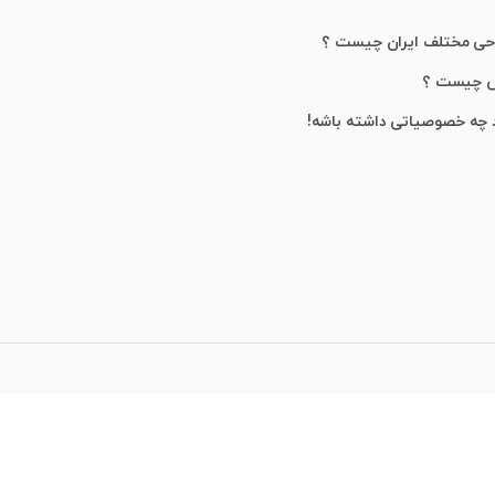
احی مختلف ایران چیست ؟
ش چیست ؟
 چه خصوصیاتی داشته باشه!