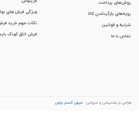
مرینوس
روش‌های پرداخت
ویژگی‌ فرش‌ های نو
رویه‌های بازگرداندن کالا
نکات مهم خرید فر
شرایط و قوانین
فرش اتاق کودک باید
تماس با ما
طراحی و پشتیبانی و میزبانی :
میهن گستر پارس