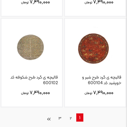
۷,۴۹۰,۰۰۰
۷,۴۹۰,۰۰۰
تومان
تومان
قالیچه ی گرد طرح شیر و
قالیچه ی گرد طرح شکوفه کد
خورشید کد 600104
600102
۷,۴۹۰,۰۰۰
۷,۴۹۰,۰۰۰
تومان
تومان
›
1
3
2