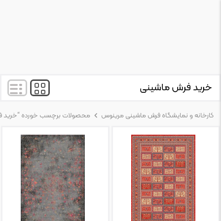
خرید فرش ماشینی
کارخانه و نمایشگاه فرش ماشینی مرینوس
محصولات برچسب خورده “خرید ف