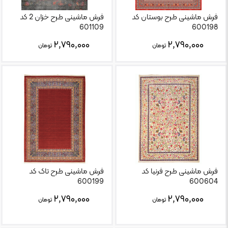
فرش ماشینی طرح بوستان کد
فرش ماشینی طرح خزان 2 کد
601109
600198
۲,۷۹۰,۰۰۰
۲,۷۹۰,۰۰۰
تومان
تومان
فرش ماشینی طرح فرنیا کد
فرش ماشینی طرح تاک کد
600199
600604
۲,۷۹۰,۰۰۰
۲,۷۹۰,۰۰۰
تومان
تومان